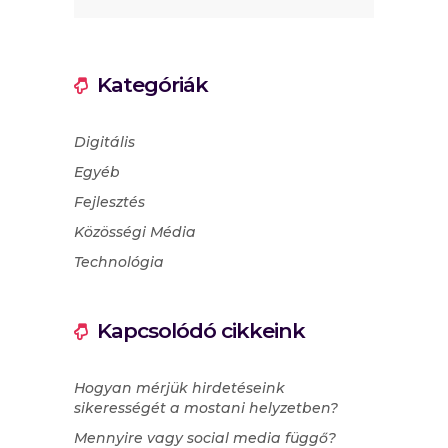
Kategóriák
Digitális
Egyéb
Fejlesztés
Közösségi Média
Technológia
Kapcsolódó cikkeink
Hogyan mérjük hirdetéseink
sikerességét a mostani helyzetben?
Mennyire vagy social media függő?