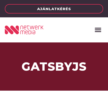
AJÁNLATKÉRÉS
GATSBYJS