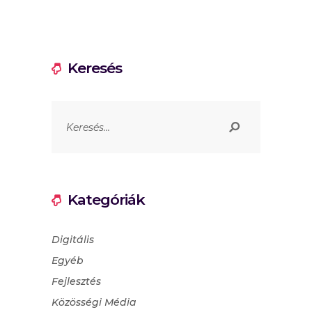
Keresés
Kategóriák
Digitális
Egyéb
Fejlesztés
Közösségi Média